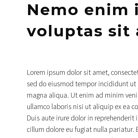
Nemo enim i
voluptas sit
Lorem ipsum dolor sit amet, consectetu
sed do eiusmod tempor incididunt ut 
magna aliqua. Ut enim ad minim veni
ullamco laboris nisi ut aliquip ex e
Duis aute irure dolor in reprehenderit i
cillum dolore eu fugiat nulla pariatur.