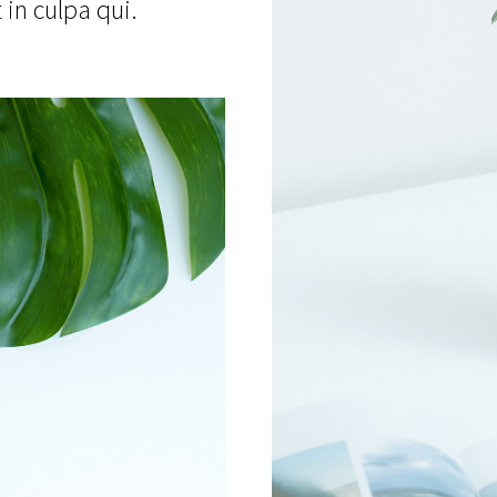
 in culpa qui.