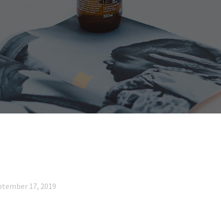
ptember 17, 2019