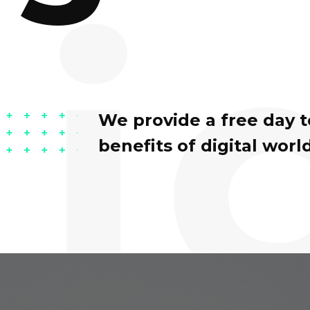
i
We provide a free day 
benefits of digital world